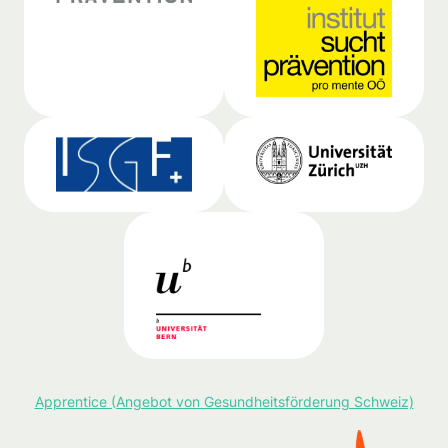
Apprentice (Angebot von Gesundheitsförderung Schweiz)