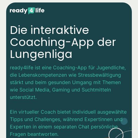
Die interaktive
Coaching-App der
Lungenliga
ready4life ist eine Coaching-App für Jugendliche,
die Lebenskompetenzen wie Stressbewältigung
stärkt und beim gesunden Umgang mit Themen
wie Social Media, Gaming und Suchtmitteln
unterstützt.
Ein virtueller Coach bietet individuell ausgewählte
Tipps und Challenges, während Expertinnen und
Experten in einem separaten Chat persönliche
Fragen beantworten.