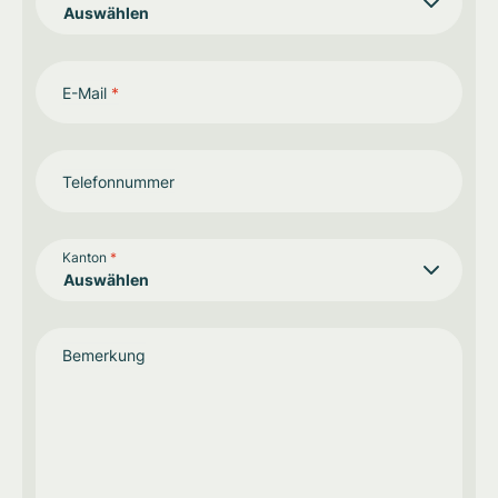
E-Mail
*
Telefonnummer
Kanton
*
Bemerkung