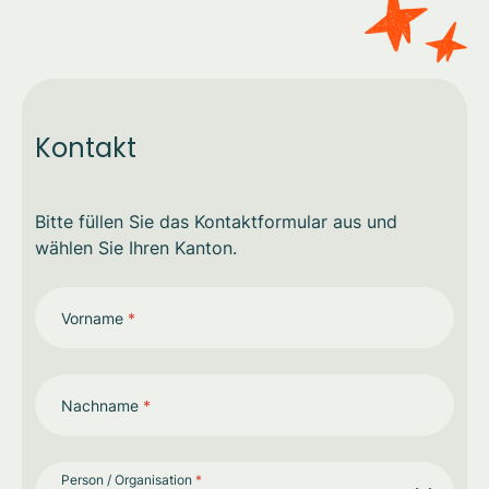
Kontakt
Bitte füllen Sie das Kontaktformular aus und
wählen Sie Ihren Kanton.
Vorname
*
Nachname
*
Person / Organisation
*