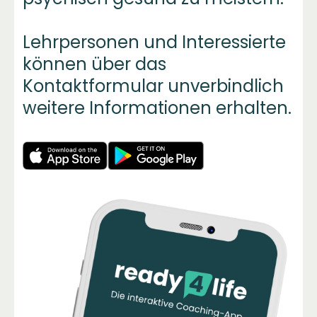
Lehrpersonen und Interessierte
können über das
Kontaktformular unverbindlich
weitere Informationen erhalten.