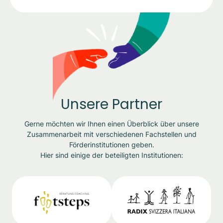
Unsere Partner
Gerne möchten wir Ihnen einen Überblick über unsere
Zusammenarbeit mit verschiedenen Fachstellen und
Förderinstitutionen geben.
Hier sind einige der beteiligten Institutionen: