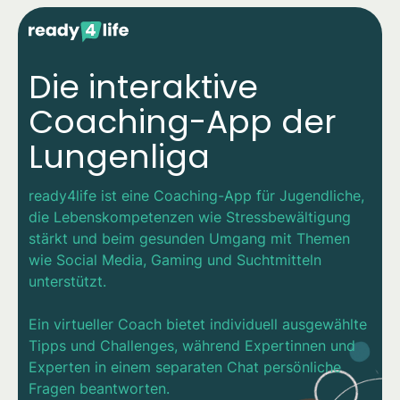
Die interaktive
Coaching-App der
Lungenliga
ready4life ist eine Coaching-App für Jugendliche,
die Lebenskompetenzen wie Stressbewältigung
stärkt und beim gesunden Umgang mit Themen
wie Social Media, Gaming und Suchtmitteln
unterstützt.
Ein virtueller Coach bietet individuell ausgewählte
Tipps und Challenges, während Expertinnen und
Experten in einem separaten Chat persönliche
Fragen beantworten.