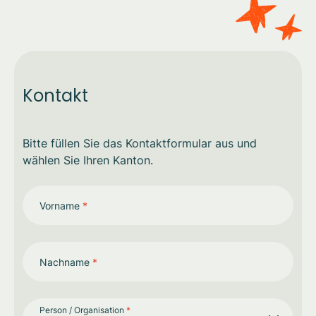
Kontakt
Bitte füllen Sie das Kontaktformular aus und
wählen Sie Ihren Kanton.
Vorname
*
Nachname
*
Person / Organisation
*