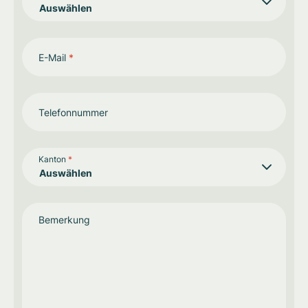
E-Mail
*
Telefonnummer
Kanton
*
Bemerkung