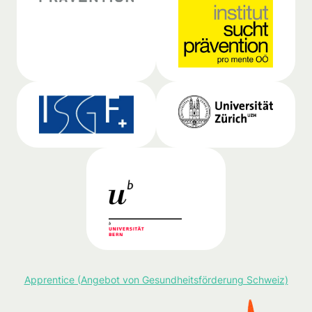
Apprentice (Angebot von Gesundheitsförderung Schweiz)