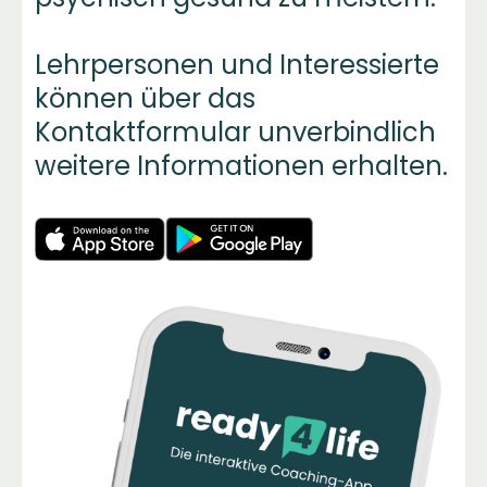
Lehrpersonen und Interessierte
können über das
Kontaktformular unverbindlich
weitere Informationen erhalten.