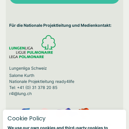
Für die Nationale Projektleitung und Medienkontakt:
Lungenliga Schweiz
Salome Kurth
Nationale Projektleitung ready4life
Tel: +41 (0) 31 378 20 85
r4l@lung.ch
Cookie Policy
We use our own cookies and third-party cookies to