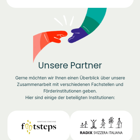
Unsere Partner
Gerne möchten wir Ihnen einen Überblick über unsere
Zusammenarbeit mit verschiedenen Fachstellen und
Förderinstitutionen geben.
Hier sind einige der beteiligten Institutionen: